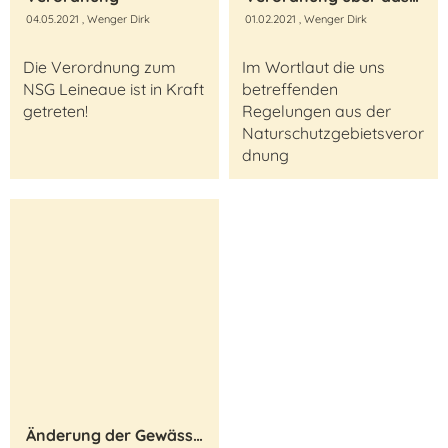
04.05.2021
, Wenger Dirk
01.02.2021
, Wenger Dirk
Die Verordnung zum
Im Wortlaut die uns
NSG Leineaue ist in Kraft
betreffenden
getreten!
Regelungen aus der
Naturschutzgebietsveror
dnung
Änderung der Gewässerordnung