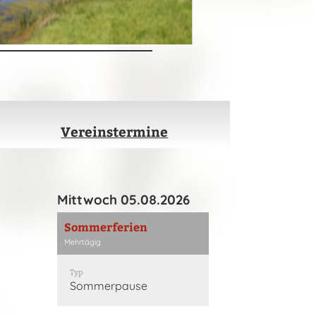
Vereinstermine
Mittwoch 05.08.2026
Sommerferien
Mehrtägig
Typ
Sommerpause