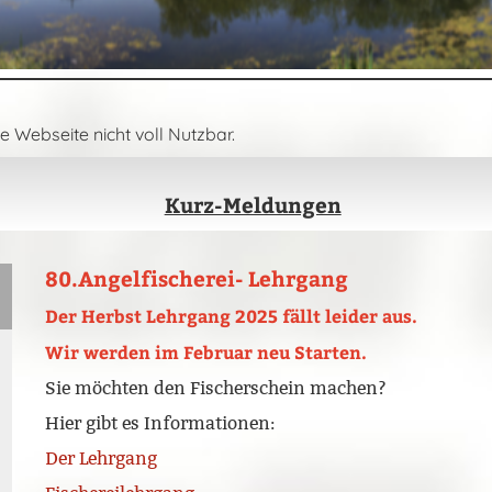
e Webseite nicht voll Nutzbar.
Kurz-Meldungen
80.Angelfischerei- Lehrgang
Der Herbst Lehrgang 2025 fällt leider aus.
Wir werden im Februar neu Starten.
Sie möchten den Fischerschein machen?
Hier gibt es Informationen:
Der Lehrgang