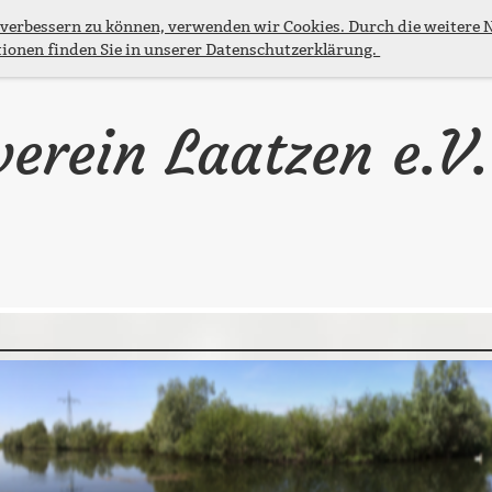
 verbessern zu können, verwenden wir Cookies. Durch die weitere
ionen finden Sie in unserer Datenschutzerklärung.
verein Laatzen e.V