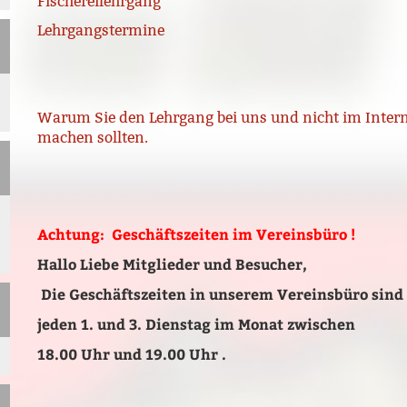
Fischereilehrgang
Lehrgangstermine
Warum Sie den Lehrgang bei uns und nicht im Inter
machen sollten.
Achtung: Geschäftszeiten im Vereinsbüro !
Hallo Liebe Mitglieder und Besucher,
Die Geschäftszeiten in unserem Vereinsbüro sind
jeden 1. und 3. Dienstag im Monat zwischen
18.00 Uhr und 19.00 Uhr .