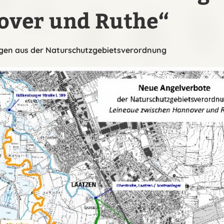
over und Ruthe“
ngen aus der Naturschutzgebietsverordnung