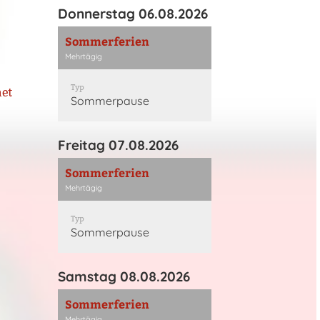
Donnerstag 06.08.2026
Sommerferien
Mehrtägig
Typ
net
Sommerpause
Freitag 07.08.2026
Sommerferien
Mehrtägig
Typ
Sommerpause
Samstag 08.08.2026
Sommerferien
Mehrtägig