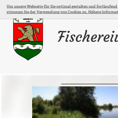
Um unsere Webseite für Sie optimal gestalten und fortlaufend
stimmen Sie der Verwendung von Cookies zu. Nähere Informat
Fischerei