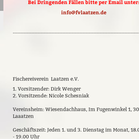
Bei Dringenden Fällen bitte per Email unter
info@fvlaatzen.de
---------------------------------------------------------------------------------
Fischereiverein
Laatzen e.V.
1. Vorsitzender: Dirk Wenger
2. Vorsitzende: Nicole Schesniak
Vereinsheim: Wiesendachhaus, Im Fugenwinkel 1, 3
Laaatzen
Geschäftszeit: Jeden 1. und 3. Dienstag im Monat, 18
- 19.00 Uhr