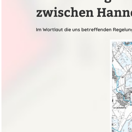
zwischen Hann
Im Wortlaut die uns betreffenden Regelu