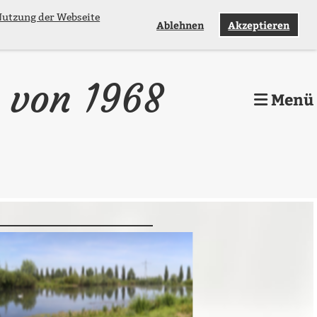
 Nutzung der Webseite
Ablehnen
Akzeptieren
. von 1968
Menü